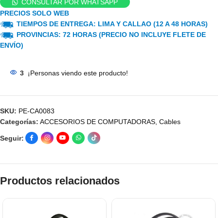
CONSULTAR POR WHATSAPP
PRECIOS SOLO WEB
TIEMPOS DE ENTREGA: LIMA Y CALLAO (12 A 48 HORAS)
PROVINCIAS: 72 HORAS (PRECIO NO INCLUYE FLETE DE
ENVÍO)
3
¡Personas viendo este producto!
SKU:
PE-CA0083
Categorías:
ACCESORIOS DE COMPUTADORAS
,
Cables
Seguir:
Productos relacionados