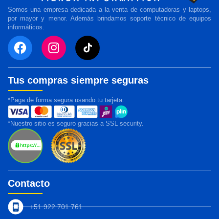
Somos una empresa dedicada a la venta de computadoras y laptops,
por mayor y menor. Además brindamos soporte técnico de equipos
informáticos.
Tus compras siempre seguras
*Paga de forma segura usando tu tarjeta.
*Nuestro sitio es seguro gracias a SSL security.
Contacto
+51 922 701 761