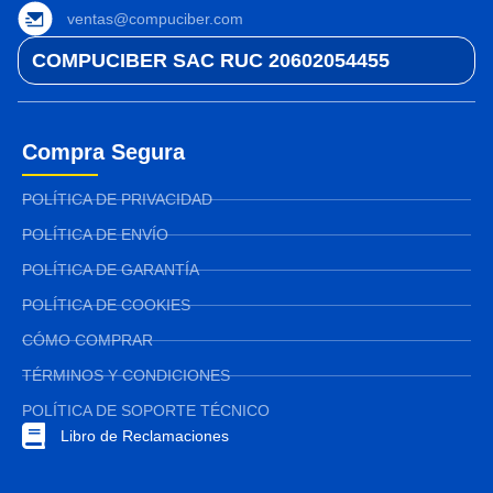
ventas@compuciber.com
COMPUCIBER SAC RUC 20602054455
Compra Segura
POLÍTICA DE PRIVACIDAD
POLÍTICA DE ENVÍO
POLÍTICA DE GARANTÍA
POLÍTICA DE COOKIES
CÓMO COMPRAR
TÉRMINOS Y CONDICIONES
POLÍTICA DE SOPORTE TÉCNICO
Libro de Reclamaciones