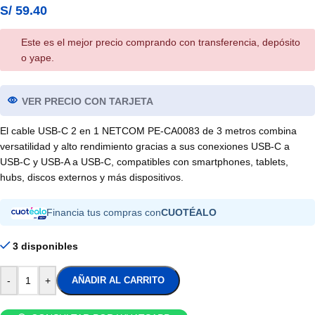
S/
59.40
Este es el mejor precio comprando con transferencia, depósito
o yape.
VER PRECIO CON TARJETA
El cable USB-C 2 en 1 NETCOM PE-CA0083 de 3 metros combina
versatilidad y alto rendimiento gracias a sus conexiones USB-C a
USB-C y USB-A a USB-C, compatibles con smartphones, tablets,
hubs, discos externos y más dispositivos.
Financia tus compras con
CUOTÉALO
3 disponibles
-
+
AÑADIR AL CARRITO