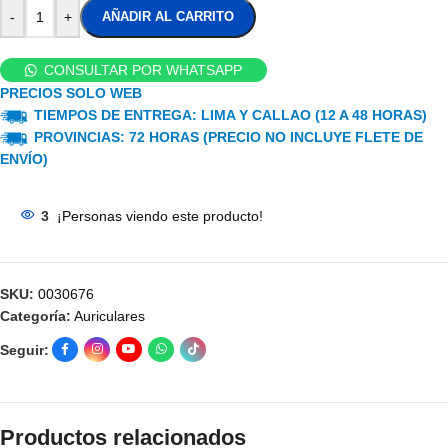
-
+
AÑADIR AL CARRITO
CONSULTAR POR WHATSAPP
PRECIOS SOLO WEB
TIEMPOS DE ENTREGA: LIMA Y CALLAO (12 A 48 HORAS)
PROVINCIAS: 72 HORAS (PRECIO NO INCLUYE FLETE DE
ENVÍO)
3
¡Personas viendo este producto!
SKU:
0030676
Categoría:
Auriculares
Seguir:
Productos relacionados