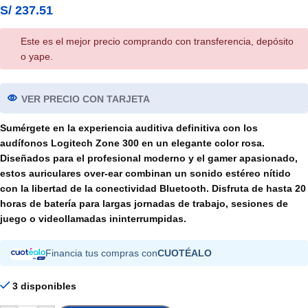
S/
237.51
Este es el mejor precio comprando con transferencia, depósito
o yape.
VER PRECIO CON TARJETA
Sumérgete en la experiencia auditiva definitiva con los
audífonos Logitech Zone 300 en un elegante color rosa.
Diseñados para el profesional moderno y el gamer apasionado,
estos auriculares over-ear combinan un sonido estéreo nítido
con la libertad de la conectividad Bluetooth. Disfruta de hasta 20
horas de batería para largas jornadas de trabajo, sesiones de
juego o videollamadas ininterrumpidas.
Financia tus compras con
CUOTÉALO
3 disponibles