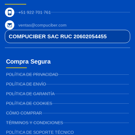
+51 922 701 761
ventas@compuciber.com
COMPUCIBER SAC RUC 20602054455
Compra Segura
POLÍTICA DE PRIVACIDAD
POLÍTICA DE ENVÍO
POLÍTICA DE GARANTÍA
POLÍTICA DE COOKIES
CÓMO COMPRAR
TÉRMINOS Y CONDICIONES
POLÍTICA DE SOPORTE TÉCNICO