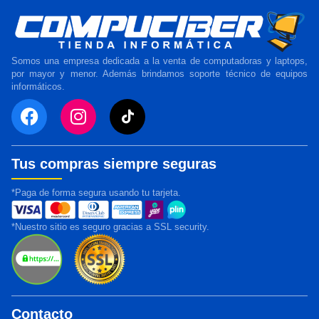
Somos una empresa dedicada a la venta de computadoras y laptops,
por mayor y menor. Además brindamos soporte técnico de equipos
informáticos.
Tus compras siempre seguras
*Paga de forma segura usando tu tarjeta.
*Nuestro sitio es seguro gracias a SSL security.
Contacto