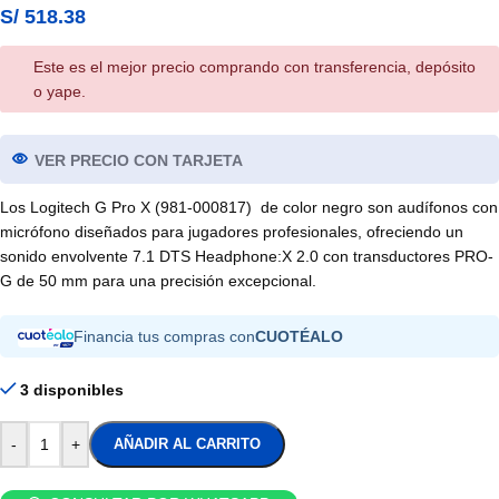
S/
518.38
Este es el mejor precio comprando con transferencia, depósito
o yape.
VER PRECIO CON TARJETA
Los Logitech G Pro X (981-000817) de color negro son audífonos con
micrófono diseñados para jugadores profesionales, ofreciendo un
sonido envolvente 7.1 DTS Headphone:X 2.0 con transductores PRO-
G de 50 mm para una precisión excepcional.
Financia tus compras con
CUOTÉALO
3 disponibles
-
+
AÑADIR AL CARRITO