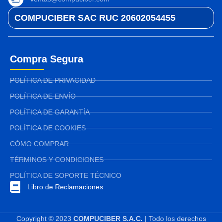
COMPUCIBER SAC RUC 20602054455
Compra Segura
POLÍTICA DE PRIVACIDAD
POLÍTICA DE ENVÍO
POLÍTICA DE GARANTÍA
POLÍTICA DE COOKIES
CÓMO COMPRAR
TÉRMINOS Y CONDICIONES
POLÍTICA DE SOPORTE TÉCNICO
Libro de Reclamaciones
Copyright © 2023
COMPUCIBER S.A.C.
| Todo los derechos