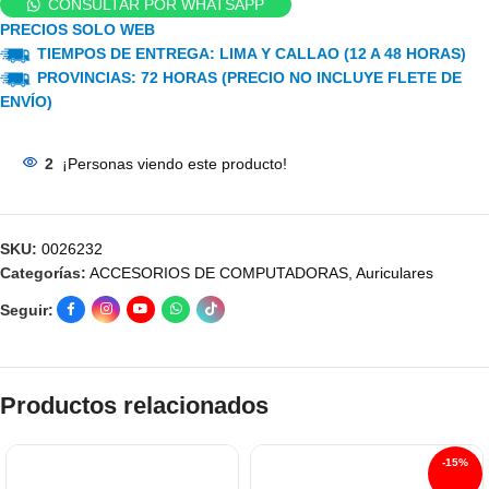
CONSULTAR POR WHATSAPP
PRECIOS SOLO WEB
TIEMPOS DE ENTREGA: LIMA Y CALLAO (12 A 48 HORAS)
PROVINCIAS: 72 HORAS (PRECIO NO INCLUYE FLETE DE
ENVÍO)
2
¡Personas viendo este producto!
SKU:
0026232
Categorías:
ACCESORIOS DE COMPUTADORAS
,
Auriculares
Seguir:
Productos relacionados
-15%