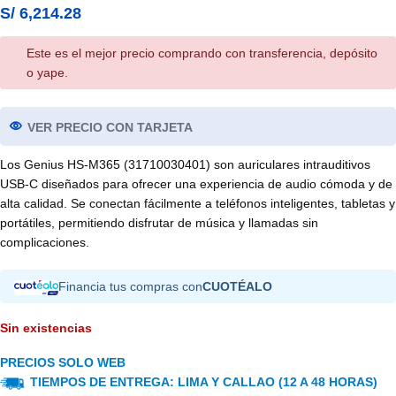
S/
6,214.28
Este es el mejor precio comprando con transferencia, depósito
o yape.
VER PRECIO CON TARJETA
Los Genius HS-M365 (31710030401) son auriculares intrauditivos
USB-C diseñados para ofrecer una experiencia de audio cómoda y de
alta calidad. Se conectan fácilmente a teléfonos inteligentes, tabletas y
portátiles, permitiendo disfrutar de música y llamadas sin
complicaciones.
Financia tus compras con
CUOTÉALO
Sin existencias
PRECIOS SOLO WEB
TIEMPOS DE ENTREGA: LIMA Y CALLAO (12 A 48 HORAS)