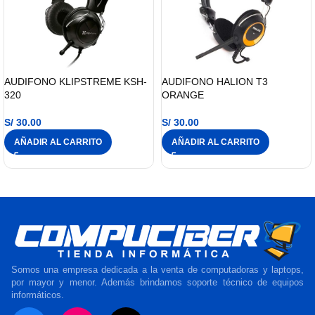
AUDIFONO KLIPSTREME KSH-
AUDIFONO HALION T3
320
ORANGE
S/
30.00
S/
30.00
AÑADIR AL CARRITO
AÑADIR AL CARRITO
Somos una empresa dedicada a la venta de computadoras y laptops,
por mayor y menor. Además brindamos soporte técnico de equipos
informáticos.