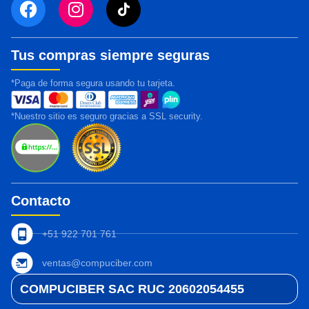
Tus compras siempre seguras
*Paga de forma segura usando tu tarjeta.
*Nuestro sitio es seguro gracias a SSL security.
Contacto
+51 922 701 761
ventas@compuciber.com
COMPUCIBER SAC RUC 20602054455