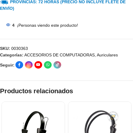
PROVINCIAS: 72 HORAS (PRECIO NO INCLUYE FLETE DE
ENVÍO)
4
¡Personas viendo este producto!
SKU:
0030363
Categorías:
ACCESORIOS DE COMPUTADORAS
,
Auriculares
Seguir:
Productos relacionados