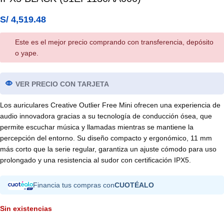
S/
4,519.48
Este es el mejor precio comprando con transferencia, depósito
o yape.
VER PRECIO CON TARJETA
Los auriculares Creative Outlier Free Mini ofrecen una experiencia de
audio innovadora gracias a su tecnología de conducción ósea, que
permite escuchar música y llamadas mientras se mantiene la
percepción del entorno. Su diseño compacto y ergonómico, 11 mm
más corto que la serie regular, garantiza un ajuste cómodo para uso
prolongado y una resistencia al sudor con certificación IPX5.
Financia tus compras con
CUOTÉALO
Sin existencias