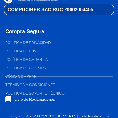
COMPUCIBER SAC RUC 20602054455
Compra Segura
POLÍTICA DE PRIVACIDAD
POLÍTICA DE ENVÍO
POLÍTICA DE GARANTÍA
POLÍTICA DE COOKIES
CÓMO COMPRAR
TÉRMINOS Y CONDICIONES
POLÍTICA DE SOPORTE TÉCNICO
Libro de Reclamaciones
Copyright © 2023
COMPUCIBER S.A.C.
| Todo los derechos