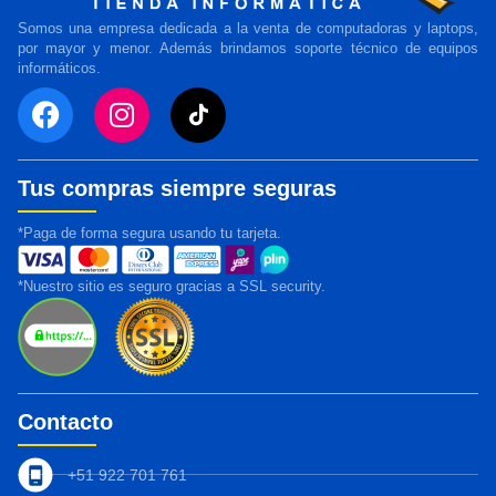
Somos una empresa dedicada a la venta de computadoras y laptops,
por mayor y menor. Además brindamos soporte técnico de equipos
informáticos.
Tus compras siempre seguras
*Paga de forma segura usando tu tarjeta.
*Nuestro sitio es seguro gracias a SSL security.
Contacto
+51 922 701 761