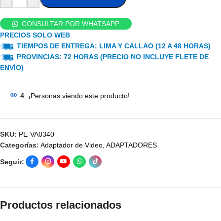
CONSULTAR POR WHATSAPP
PRECIOS SOLO WEB
TIEMPOS DE ENTREGA: LIMA Y CALLAO (12 A 48 HORAS)
PROVINCIAS: 72 HORAS (PRECIO NO INCLUYE FLETE DE
ENVÍO)
4
¡Personas viendo este producto!
SKU:
PE-VA0340
Categorías:
Adaptador de Video
,
ADAPTADORES
Seguir:
Productos relacionados