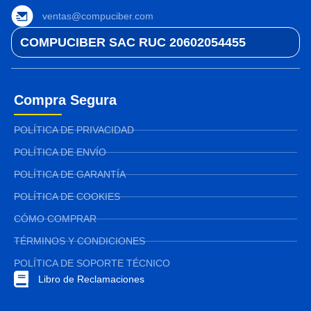
ventas@compuciber.com
COMPUCIBER SAC RUC 20602054455
Compra Segura
POLÍTICA DE PRIVACIDAD
POLÍTICA DE ENVÍO
POLÍTICA DE GARANTÍA
POLÍTICA DE COOKIES
CÓMO COMPRAR
TÉRMINOS Y CONDICIONES
POLÍTICA DE SOPORTE TÉCNICO
Libro de Reclamaciones