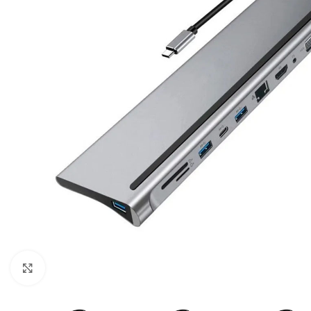
Click para ampliar