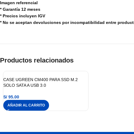
Imagen referencial
* Garantía 12 meses
* Precios incluyen IGV
* No se aceptan devoluciones por incompatibilidad entre produc
Productos relacionados
CASE UGREEN CM400 PARA SSD M.2
SOLO SATA A USB 3.0
S/
95.00
AÑADIR AL CARRITO