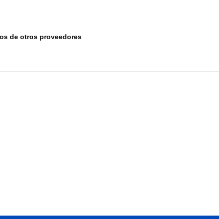
tos de otros proveedores