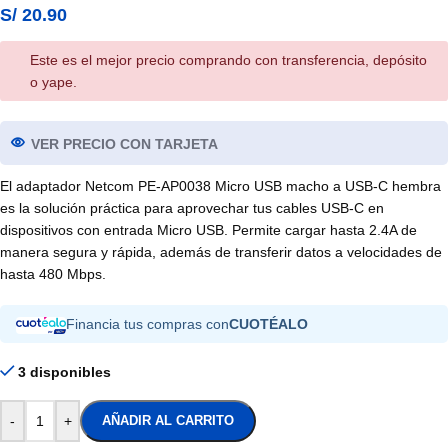
S/
20.90
Este es el mejor precio comprando con transferencia, depósito
o yape.
VER PRECIO CON TARJETA
El adaptador Netcom PE-AP0038 Micro USB macho a USB-C hembra
es la solución práctica para aprovechar tus cables USB-C en
dispositivos con entrada Micro USB. Permite cargar hasta 2.4A de
manera segura y rápida, además de transferir datos a velocidades de
hasta 480 Mbps.
Financia tus compras con
CUOTÉALO
3 disponibles
-
+
AÑADIR AL CARRITO