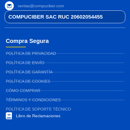
ventas@compuciber.com
COMPUCIBER SAC RUC 20602054455
Compra Segura
POLÍTICA DE PRIVACIDAD
POLÍTICA DE ENVÍO
POLÍTICA DE GARANTÍA
POLÍTICA DE COOKIES
CÓMO COMPRAR
TÉRMINOS Y CONDICIONES
POLÍTICA DE SOPORTE TÉCNICO
Libro de Reclamaciones