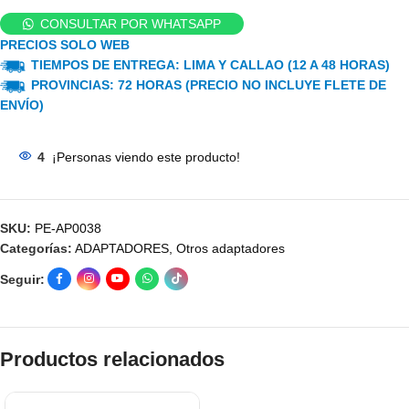
CONSULTAR POR WHATSAPP
PRECIOS SOLO WEB
TIEMPOS DE ENTREGA: LIMA Y CALLAO (12 A 48 HORAS)
PROVINCIAS: 72 HORAS (PRECIO NO INCLUYE FLETE DE
ENVÍO)
4
¡Personas viendo este producto!
SKU:
PE-AP0038
Categorías:
ADAPTADORES
,
Otros adaptadores
Seguir:
Productos relacionados