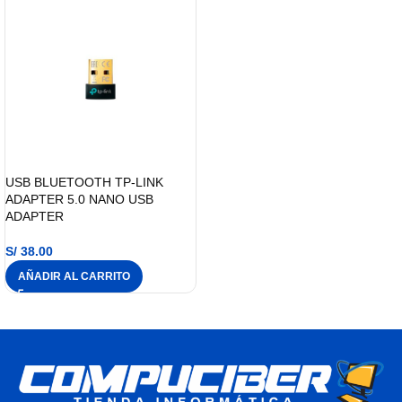
USB BLUETOOTH TP-LINK
ADAPTER 5.0 NANO USB
ADAPTER
S/
38.00
AÑADIR AL CARRITO