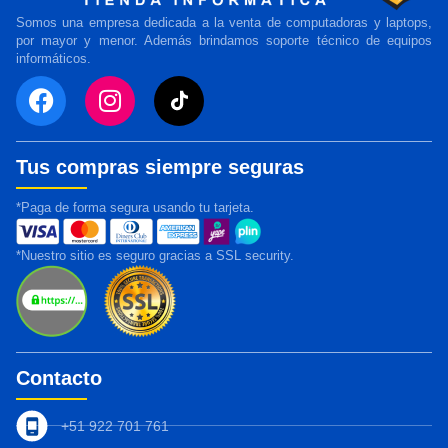
Somos una empresa dedicada a la venta de computadoras y laptops,
por mayor y menor. Además brindamos soporte técnico de equipos
informáticos.
Tus compras siempre seguras
*Paga de forma segura usando tu tarjeta.
*Nuestro sitio es seguro gracias a SSL security.
Contacto
+51 922 701 761