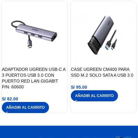
ADAPTADOR UGREEN USB-C A
CASE UGREEN CM400 PARA
3 PUERTOS USB 3.0 CON
SSD M.2 SOLO SATA A USB 3.0
PUERTO RED LAN GIGABIT
P/N: 60600
S/
95.00
AÑADIR AL CARRITO
S/
82.00
AÑADIR AL CARRITO