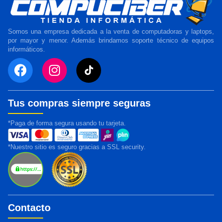
Somos una empresa dedicada a la venta de computadoras y laptops,
por mayor y menor. Además brindamos soporte técnico de equipos
informáticos.
Tus compras siempre seguras
*Paga de forma segura usando tu tarjeta.
*Nuestro sitio es seguro gracias a SSL security.
Contacto