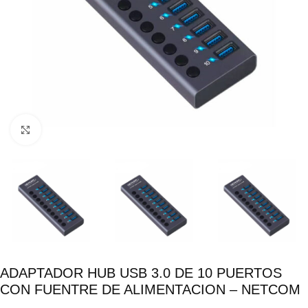
Click para ampliar
ADAPTADOR HUB USB 3.0 DE 10 PUERTOS
CON FUENTRE DE ALIMENTACION – NETCOM