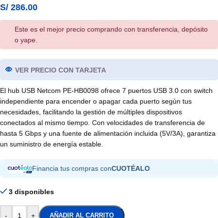
S/
286.00
Este es el mejor precio comprando con transferencia, depósito
o yape.
VER PRECIO CON TARJETA
El hub USB Netcom PE-HB0098 ofrece 7 puertos USB 3.0 con switch
independiente para encender o apagar cada puerto según tus
necesidades, facilitando la gestión de múltiples dispositivos
conectados al mismo tiempo. Con velocidades de transferencia de
hasta 5 Gbps y una fuente de alimentación incluida (5V/3A), garantiza
un suministro de energía estable.
Financia tus compras con
CUOTÉALO
3 disponibles
-
+
AÑADIR AL CARRITO