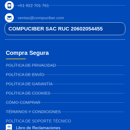
+51 922 701 761
ventas@compuciber.com
COMPUCIBER SAC RUC 20602054455
Compra Segura
POLÍTICA DE PRIVACIDAD
POLÍTICA DE ENVÍO
POLÍTICA DE GARANTÍA
POLÍTICA DE COOKIES
CÓMO COMPRAR
TÉRMINOS Y CONDICIONES
POLÍTICA DE SOPORTE TÉCNICO
Libro de Reclamaciones