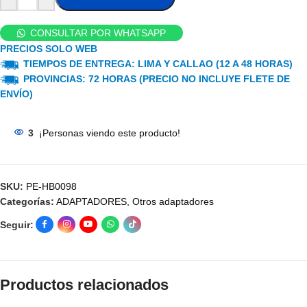
CONSULTAR POR WHATSAPP
PRECIOS SOLO WEB
TIEMPOS DE ENTREGA: LIMA Y CALLAO (12 A 48 HORAS)
PROVINCIAS: 72 HORAS (PRECIO NO INCLUYE FLETE DE
ENVÍO)
3
¡Personas viendo este producto!
SKU:
PE-HB0098
Categorías:
ADAPTADORES
,
Otros adaptadores
Seguir:
Productos relacionados