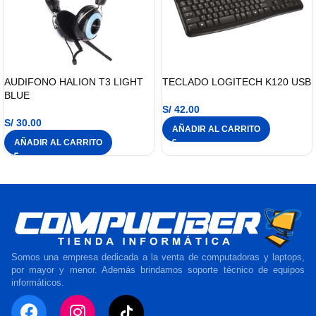
AUDIFONO HALION T3 LIGHT
TECLADO LOGITECH K120 USB
BLUE
S/
42.00
S/
30.00
AÑADIR AL CARRITO
AÑADIR AL CARRITO
Somos una empresa dedicada a la venta de computadoras y laptops,
por mayor y menor. Además brindamos soporte técnico de equipos
informáticos.