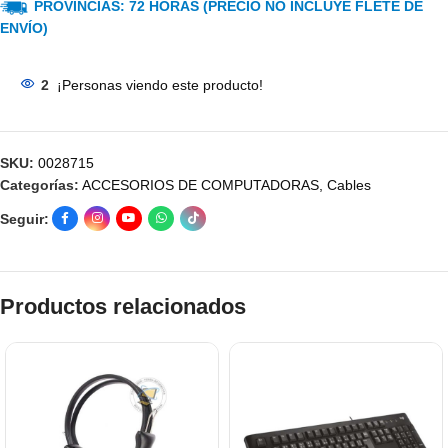
PROVINCIAS: 72 HORAS (PRECIO NO INCLUYE FLETE DE
ENVÍO)
2
¡Personas viendo este producto!
SKU:
0028715
Categorías:
ACCESORIOS DE COMPUTADORAS
,
Cables
Seguir:
Productos relacionados