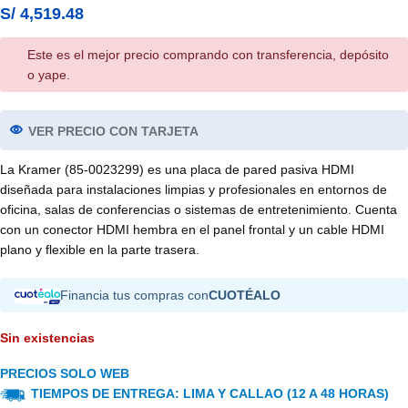
S/
4,519.48
Este es el mejor precio comprando con transferencia, depósito
o yape.
VER PRECIO CON TARJETA
La Kramer (85-0023299) es una placa de pared pasiva HDMI
diseñada para instalaciones limpias y profesionales en entornos de
oficina, salas de conferencias o sistemas de entretenimiento. Cuenta
con un conector HDMI hembra en el panel frontal y un cable HDMI
plano y flexible en la parte trasera.
Financia tus compras con
CUOTÉALO
Sin existencias
PRECIOS SOLO WEB
TIEMPOS DE ENTREGA: LIMA Y CALLAO (12 A 48 HORAS)