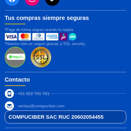
Tus compras siempre seguras
*Paga de forma segura usando tu tarjeta.
*Nuestro sitio es seguro gracias a SSL security.
Contacto
+51 922 701 761
ventas@compuciber.com
COMPUCIBER SAC RUC 20602054455