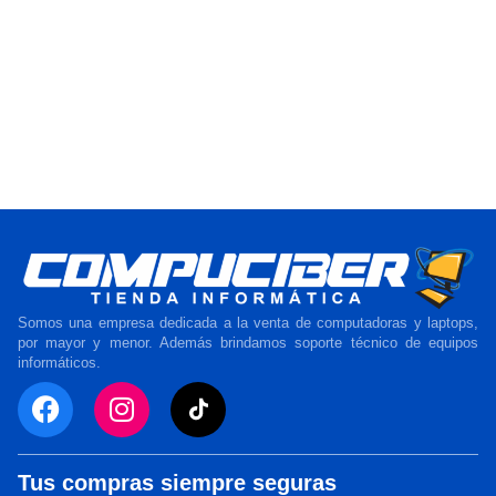
Somos una empresa dedicada a la venta de computadoras y laptops,
por mayor y menor. Además brindamos soporte técnico de equipos
informáticos.
Tus compras siempre seguras