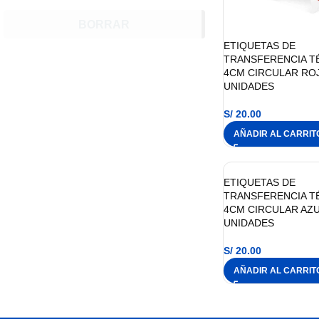
BORRAR
ETIQUETAS DE
TRANSFERENCIA T
4CM CIRCULAR ROJ
UNIDADES
S/
20.00
AÑADIR AL CARRIT
ETIQUETAS DE
TRANSFERENCIA T
4CM CIRCULAR AZU
UNIDADES
S/
20.00
AÑADIR AL CARRIT