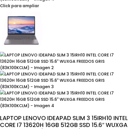
Click para ampliar
LAPTOP LENOVO IDEAPAD SLIM 3 15IRH10 INTEL
CORE I7 13620H 16GB 512GB SSD 15.6″ WUXGA