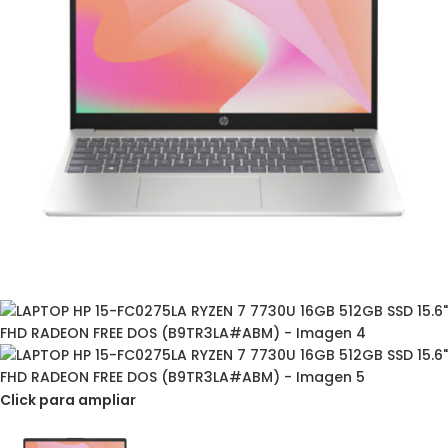
Click para ampliar