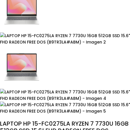
LAPTOP HP 15-FC0275LA RYZEN 7 7730U 16GB