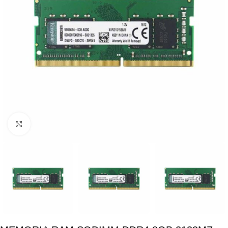
Click para ampliar