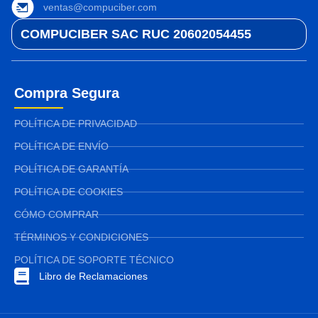
ventas@compuciber.com
COMPUCIBER SAC RUC 20602054455
Compra Segura
POLÍTICA DE PRIVACIDAD
POLÍTICA DE ENVÍO
POLÍTICA DE GARANTÍA
POLÍTICA DE COOKIES
CÓMO COMPRAR
TÉRMINOS Y CONDICIONES
POLÍTICA DE SOPORTE TÉCNICO
Libro de Reclamaciones