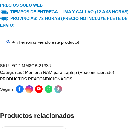
PRECIOS SOLO WEB
TIEMPOS DE ENTREGA: LIMA Y CALLAO (12 A 48 HORAS)
PROVINCIAS: 72 HORAS (PRECIO NO INCLUYE FLETE DE
ENVÍO)
4
¡Personas viendo este producto!
SKU:
SODIMM8GB-2133R
Categorías:
Memoria RAM para Laptop (Reacondicionado)
,
PRODUCTOS REACONDICIONADOS
Seguir:
Productos relacionados