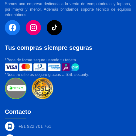
Somos una empresa dedicada a la venta de computadoras y laptops,
por mayor y menor. Además brindamos soporte técnico de equipos
informáticos.
Tus compras siempre seguras
*Paga de forma segura usando tu tarjeta.
*Nuestro sitio es seguro gracias a SSL security.
Contacto
+51 922 701 761