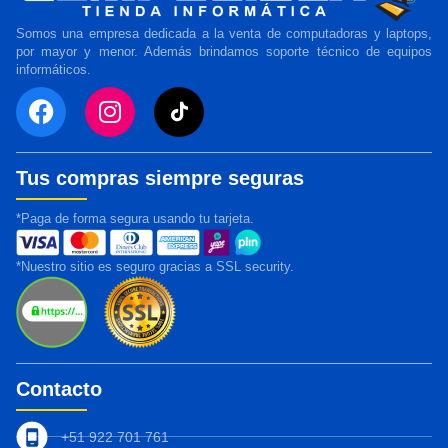
Somos una empresa dedicada a la venta de computadoras y laptops,
por mayor y menor. Además brindamos soporte técnico de equipos
informáticos.
Tus compras siempre seguras
*Paga de forma segura usando tu tarjeta.
*Nuestro sitio es seguro gracias a SSL security.
Contacto
+51 922 701 761