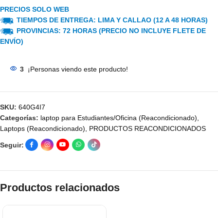
PRECIOS SOLO WEB
TIEMPOS DE ENTREGA: LIMA Y CALLAO (12 A 48 HORAS)
PROVINCIAS: 72 HORAS (PRECIO NO INCLUYE FLETE DE
ENVÍO)
3
¡Personas viendo este producto!
SKU:
640G4I7
Categorías:
laptop para Estudiantes/Oficina (Reacondicionado)
,
Laptops (Reacondicionado)
,
PRODUCTOS REACONDICIONADOS
Seguir:
Productos relacionados