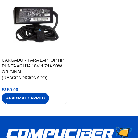
CARGADOR PARA LAPTOP HP
PUNTA AGUJA 18V 4.74A 90W
ORIGINAL
(REACONDICIONADO)
S/
50.00
AÑADIR AL CARRITO