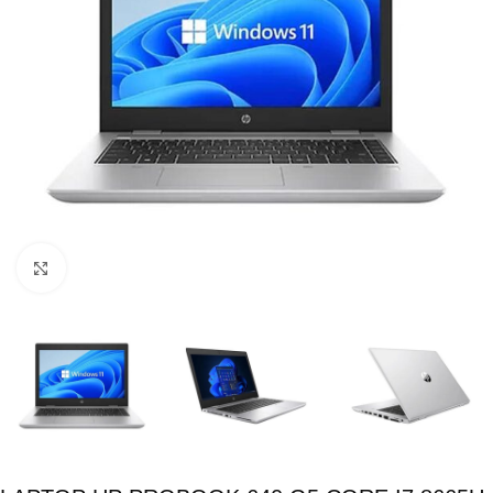
Click para ampliar