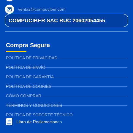
ventas@compuciber.com
COMPUCIBER SAC RUC 20602054455
Compra Segura
POLÍTICA DE PRIVACIDAD
POLÍTICA DE ENVÍO
POLÍTICA DE GARANTÍA
POLÍTICA DE COOKIES
CÓMO COMPRAR
TÉRMINOS Y CONDICIONES
POLÍTICA DE SOPORTE TÉCNICO
Libro de Reclamaciones