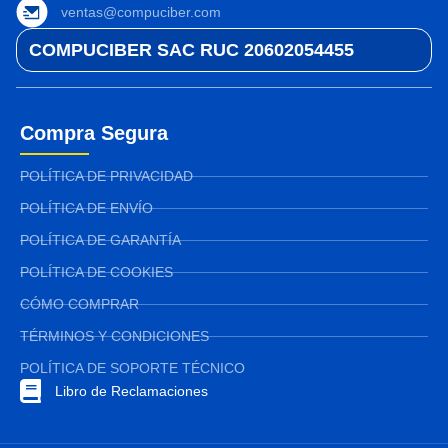
ventas@compuciber.com
COMPUCIBER SAC RUC 20602054455
Compra Segura
POLÍTICA DE PRIVACIDAD
POLÍTICA DE ENVÍO
POLÍTICA DE GARANTÍA
POLÍTICA DE COOKIES
CÓMO COMPRAR
TÉRMINOS Y CONDICIONES
POLÍTICA DE SOPORTE TÉCNICO
Libro de Reclamaciones