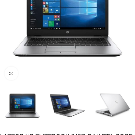
Click para ampliar