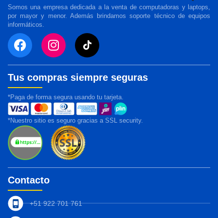
Somos una empresa dedicada a la venta de computadoras y laptops,
por mayor y menor. Además brindamos soporte técnico de equipos
informáticos.
Tus compras siempre seguras
*Paga de forma segura usando tu tarjeta.
*Nuestro sitio es seguro gracias a SSL security.
Contacto
+51 922 701 761