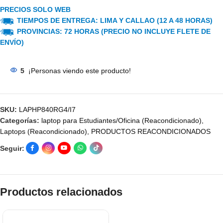
PRECIOS SOLO WEB
TIEMPOS DE ENTREGA: LIMA Y CALLAO (12 A 48 HORAS)
PROVINCIAS: 72 HORAS (PRECIO NO INCLUYE FLETE DE
ENVÍO)
5
¡Personas viendo este producto!
SKU:
LAPHP840RG4/I7
Categorías:
laptop para Estudiantes/Oficina (Reacondicionado)
,
Laptops (Reacondicionado)
,
PRODUCTOS REACONDICIONADOS
Seguir:
Productos relacionados