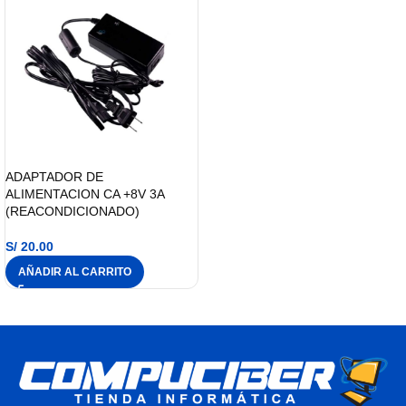
ADAPTADOR DE
ALIMENTACION CA +8V 3A
(REACONDICIONADO)
S/
20.00
AÑADIR AL CARRITO